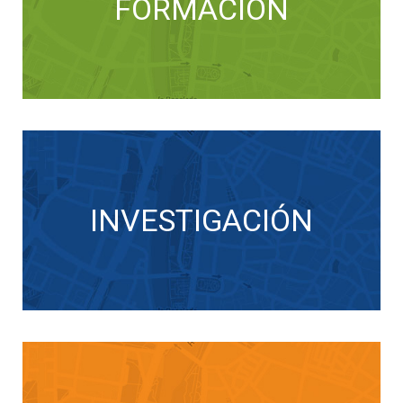
FORMACIÓN
INVESTIGACIÓN