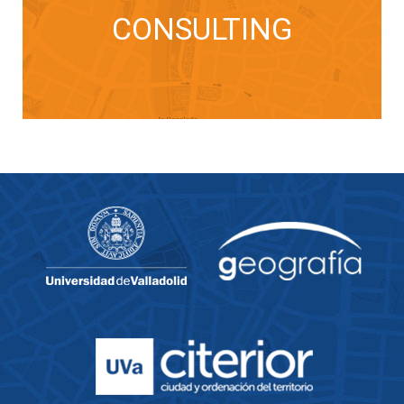
CONSULTING