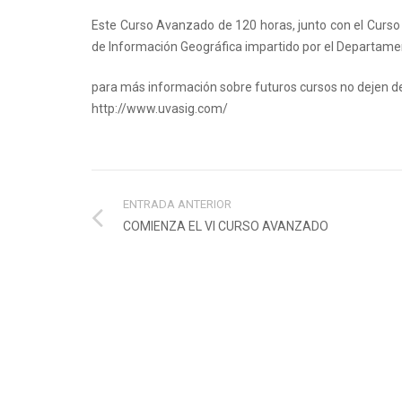
Este Curso Avanzado de 120 horas, junto con el Curso
de Información Geográfica impartido por el Departament
para más información sobre futuros cursos no dejen de
http://www.uvasig.com/
ENTRADA ANTERIOR
COMIENZA EL VI CURSO AVANZADO