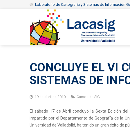
Laboratorio de Cartografía y Sistemas de Información Ge
CONCLUYE EL VI 
SISTEMAS DE IN
19 de abril de 2010
Cursos de SIG
El sábado 17 de Abril concluyó la Sexta Edición de
impartido por el Departamento de Geografía de la Uni
Universidad de Valladolid, ha tenido un gran éxito de p