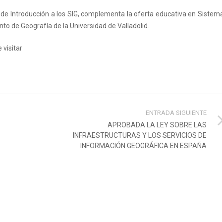
 de Introducción a los SIG, complementa la oferta educativa en Sistem
o de Geografía de la Universidad de Valladolid.
 visitar
ENTRADA SIGUIENTE
APROBADA LA LEY SOBRE LAS
INFRAESTRUCTURAS Y LOS SERVICIOS DE
INFORMACIÓN GEOGRÁFICA EN ESPAÑA