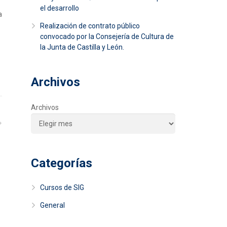
el desarrollo
a
Realización de contrato público
convocado por la Consejería de Cultura de
la Junta de Castilla y León.
Archivos
Archivos
Categorías
Cursos de SIG
General